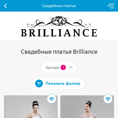
Свадебные платья
Свадебные платья Brilliance
Бренды
1
Показать фильтр