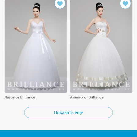
Лаура от Brilliance
Амелия от Brilliance
Показать еще