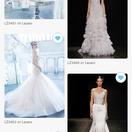
LZ3401 от Lazaro
LZ3406 от Lazaro
LZ3402 от Lazaro