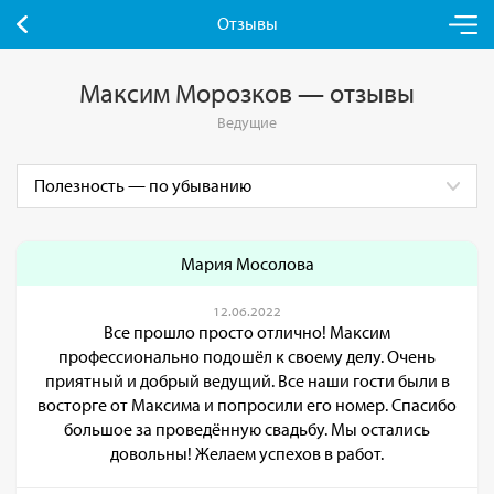
Отзывы
Максим Морозков — отзывы
Ведущие
Мария Мосолова
12.06.2022
Все прошло просто отлично! Максим
профессионально подошёл к своему делу. Очень
приятный и добрый ведущий. Все наши гости были в
восторге от Максима и попросили его номер. Спасибо
большое за проведённую свадьбу. Мы остались
довольны! Желаем успехов в работ.