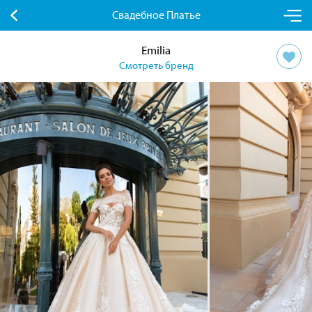
Свадебное Платье
Emilia
Смотреть бренд